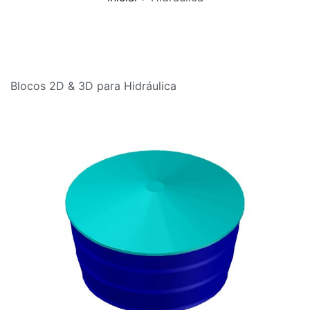
Blocos 2D & 3D para Hidráulica