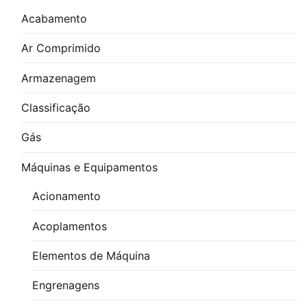
Acabamento
Ar Comprimido
Armazenagem
Classificação
Gás
Máquinas e Equipamentos
Acionamento
Acoplamentos
Elementos de Máquina
Engrenagens