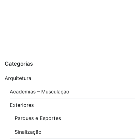
Categorias
Arquitetura
Academias – Musculação
Exteriores
Parques e Esportes
Sinalização