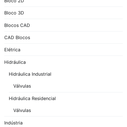
Bloco 2D
Bloco 3D
Blocos CAD
CAD Blocos
Elétrica
Hidráulica
Hidráulica Industrial
Válvulas
Hidráulica Residencial
Válvulas
Indústria