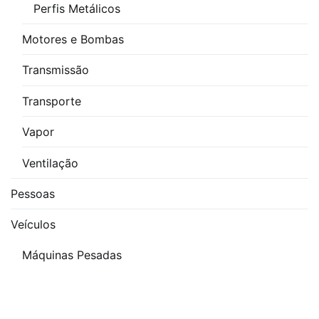
Perfis Metálicos
Motores e Bombas
Transmissão
Transporte
Vapor
Ventilação
Pessoas
Veículos
Máquinas Pesadas