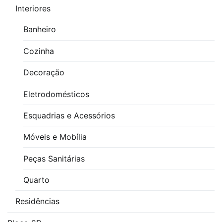
Interiores
Banheiro
Cozinha
Decoração
Eletrodomésticos
Esquadrias e Acessórios
Móveis e Mobília
Peças Sanitárias
Quarto
Residências