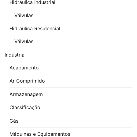
Hidráulica Industrial
Válvulas
Hidráulica Residencial
Válvulas
Indústria
Acabamento
Ar Comprimido
Armazenagem
Classificação
Gás
Máquinas e Equipamentos