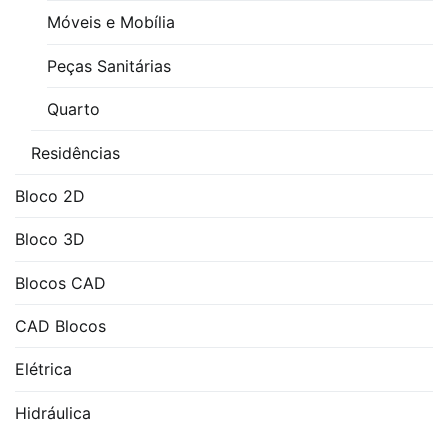
Móveis e Mobília
Peças Sanitárias
Quarto
Residências
Bloco 2D
Bloco 3D
Blocos CAD
CAD Blocos
Elétrica
Hidráulica