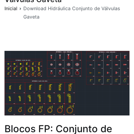
Inicial
Download Hidráulica Conjunto de Válvulas
Gaveta
Blocos FP: Conjunto de