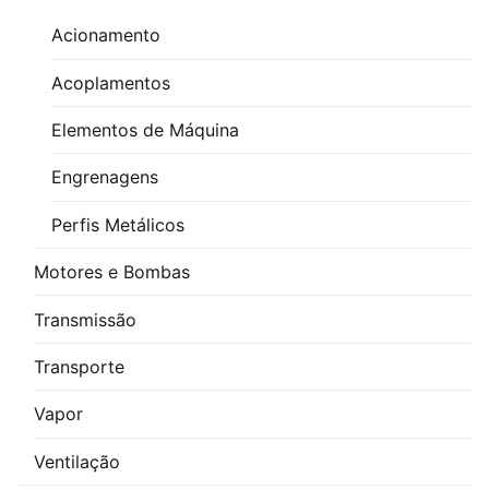
Acionamento
Acoplamentos
Elementos de Máquina
Engrenagens
Perfis Metálicos
Motores e Bombas
Transmissão
Transporte
Vapor
Ventilação