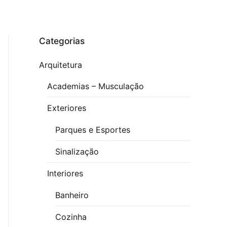
Categorias
Arquitetura
Academias – Musculação
Exteriores
Parques e Esportes
Sinalização
Interiores
Banheiro
Cozinha