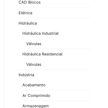
CAD Blocos
Elétrica
Hidráulica
Hidráulica Industrial
Válvulas
Hidráulica Residencial
Válvulas
Indústria
Acabamento
Ar Comprimido
Armazenagem