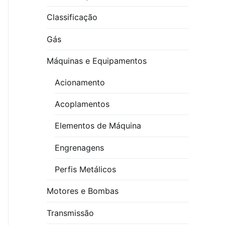
Classificação
Gás
Máquinas e Equipamentos
Acionamento
Acoplamentos
Elementos de Máquina
Engrenagens
Perfis Metálicos
Motores e Bombas
Transmissão