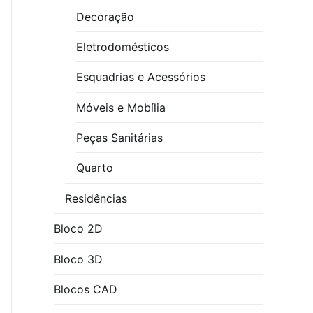
Decoração
Eletrodomésticos
Esquadrias e Acessórios
Móveis e Mobília
Peças Sanitárias
Quarto
Residências
Bloco 2D
Bloco 3D
Blocos CAD