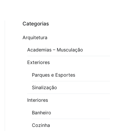
Categorias
Arquitetura
Academias – Musculação
Exteriores
Parques e Esportes
Sinalização
Interiores
Banheiro
Cozinha