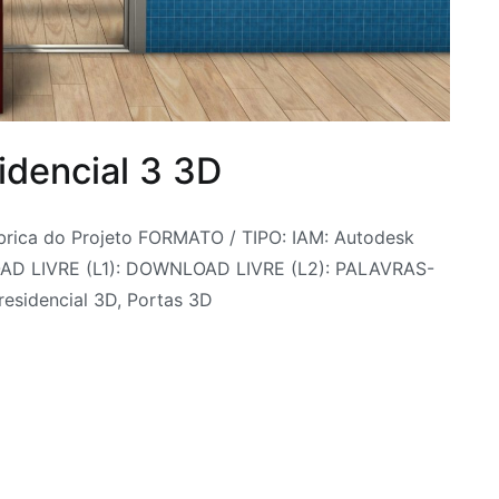
idencial 3 3D
rica do Projeto FORMATO / TIPO: IAM: Autodesk
OAD LIVRE (L1): DOWNLOAD LIVRE (L2): PALAVRAS-
esidencial 3D, Portas 3D