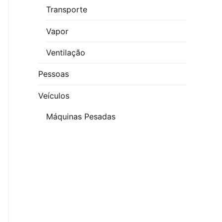
Transporte
Vapor
Ventilação
Pessoas
Veículos
Máquinas Pesadas