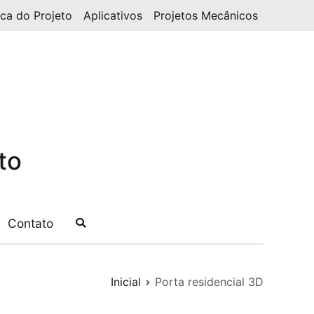
ica do Projeto
Aplicativos
Projetos Mecânicos
to
Contato
Inicial
Porta residencial 3D