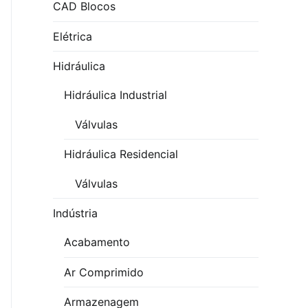
CAD Blocos
Elétrica
Hidráulica
Hidráulica Industrial
Válvulas
Hidráulica Residencial
Válvulas
Indústria
Acabamento
Ar Comprimido
Armazenagem