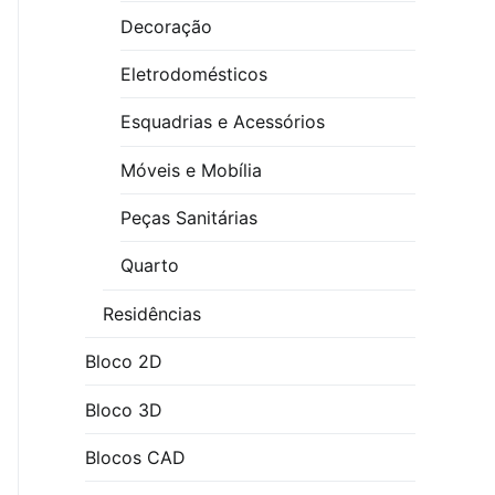
Decoração
Eletrodomésticos
Esquadrias e Acessórios
Móveis e Mobília
Peças Sanitárias
Quarto
Residências
Bloco 2D
Bloco 3D
Blocos CAD