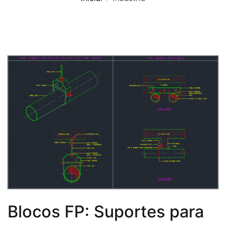
Blocos FP: Suportes para