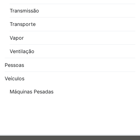
Transmissão
Transporte
Vapor
Ventilação
Pessoas
Veículos
Máquinas Pesadas