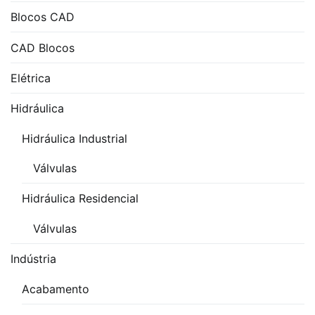
Blocos CAD
CAD Blocos
Elétrica
Hidráulica
Hidráulica Industrial
Válvulas
Hidráulica Residencial
Válvulas
Indústria
Acabamento