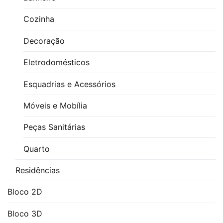
Cozinha
Decoração
Eletrodomésticos
Esquadrias e Acessórios
Móveis e Mobília
Peças Sanitárias
Quarto
Residências
Bloco 2D
Bloco 3D