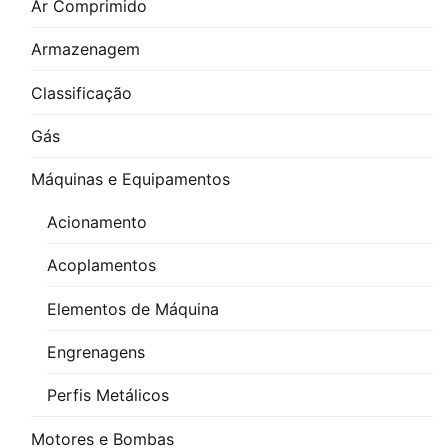
Ar Comprimido
Armazenagem
Classificação
Gás
Máquinas e Equipamentos
Acionamento
Acoplamentos
Elementos de Máquina
Engrenagens
Perfis Metálicos
Motores e Bombas