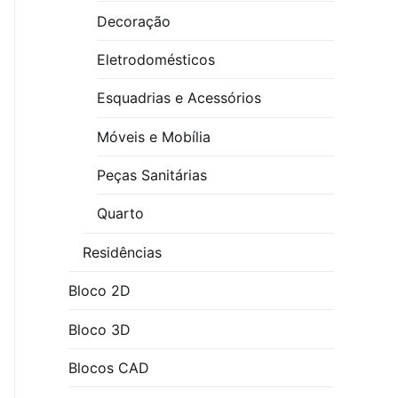
Decoração
Eletrodomésticos
Esquadrias e Acessórios
Móveis e Mobília
Peças Sanitárias
Quarto
Residências
Bloco 2D
Bloco 3D
Blocos CAD