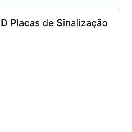
AD Placas de Sinalização