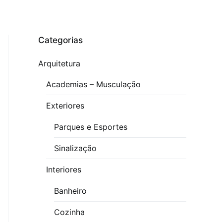
Categorias
Arquitetura
Academias – Musculação
Exteriores
Parques e Esportes
Sinalização
Interiores
Banheiro
Cozinha