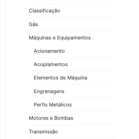
Classificação
Gás
Máquinas e Equipamentos
Acionamento
Acoplamentos
Elementos de Máquina
Engrenagens
Perfis Metálicos
Motores e Bombas
Transmissão