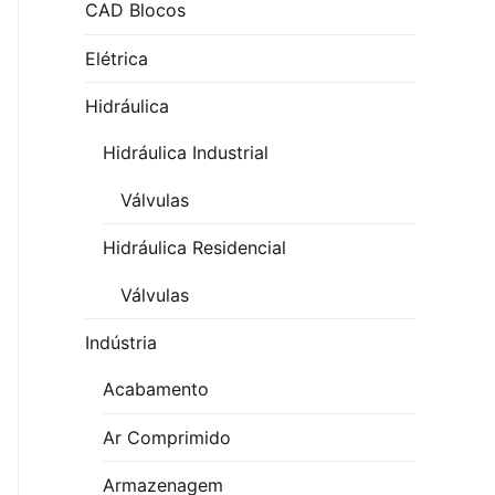
CAD Blocos
Elétrica
Hidráulica
Hidráulica Industrial
Válvulas
Hidráulica Residencial
Válvulas
Indústria
Acabamento
Ar Comprimido
Armazenagem