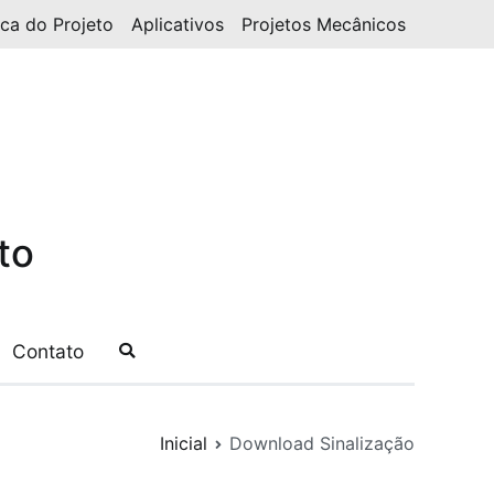
ica do Projeto
Aplicativos
Projetos Mecânicos
to
Contato
Inicial
Download Sinalização