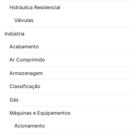
Hidráulica Residencial
Válvulas
Indústria
Acabamento
Ar Comprimido
Armazenagem
Classificação
Gás
Máquinas e Equipamentos
Acionamento