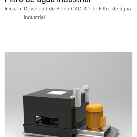
Inicial
Download de Bloco CAD 3D de Filtro de água
industrial