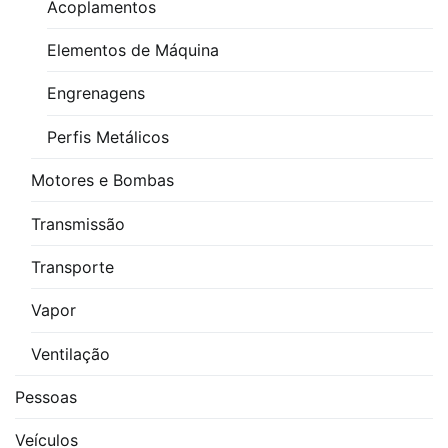
Acoplamentos
Elementos de Máquina
Engrenagens
Perfis Metálicos
Motores e Bombas
Transmissão
Transporte
Vapor
Ventilação
Pessoas
Veículos