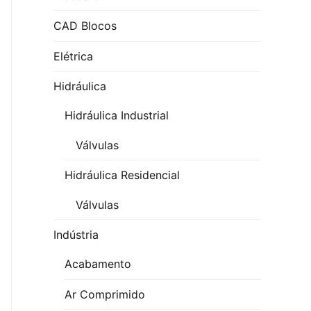
CAD Blocos
Elétrica
Hidráulica
Hidráulica Industrial
Válvulas
Hidráulica Residencial
Válvulas
Indústria
Acabamento
Ar Comprimido