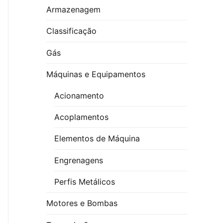
Armazenagem
Classificação
Gás
Máquinas e Equipamentos
Acionamento
Acoplamentos
Elementos de Máquina
Engrenagens
Perfis Metálicos
Motores e Bombas