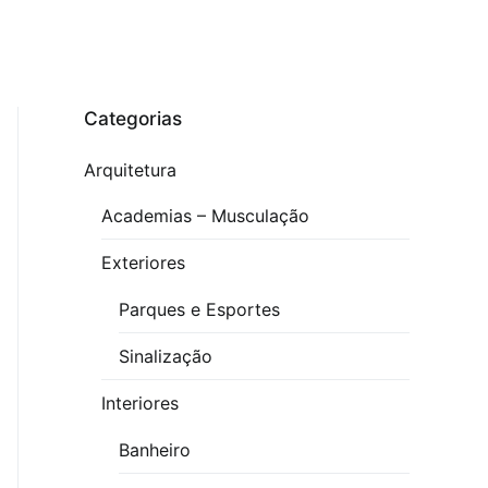
Categorias
Arquitetura
Academias – Musculação
Exteriores
Parques e Esportes
Sinalização
Interiores
Banheiro