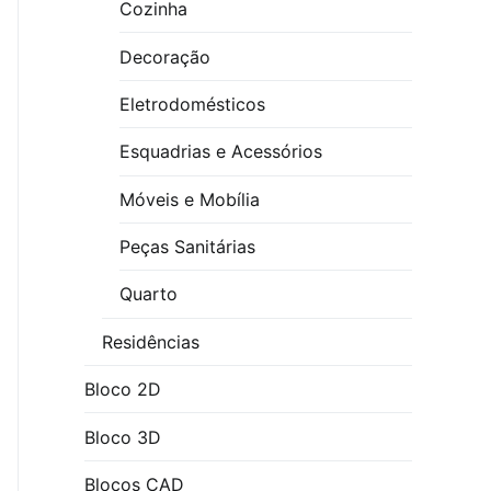
Cozinha
Decoração
Eletrodomésticos
Esquadrias e Acessórios
Móveis e Mobília
Peças Sanitárias
Quarto
Residências
Bloco 2D
Bloco 3D
Blocos CAD