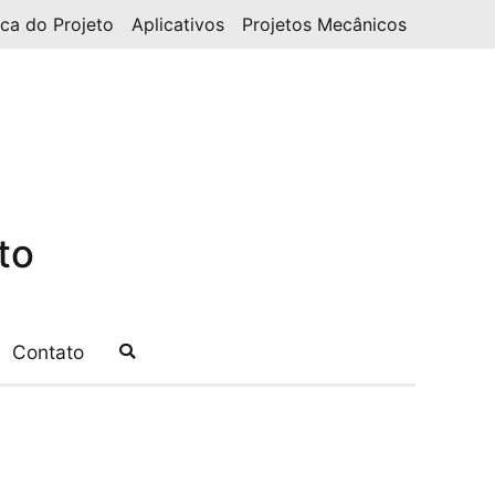
ica do Projeto
Aplicativos
Projetos Mecânicos
to
Contato