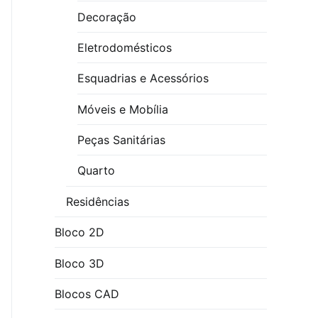
Decoração
Eletrodomésticos
Esquadrias e Acessórios
Móveis e Mobília
Peças Sanitárias
Quarto
Residências
Bloco 2D
Bloco 3D
Blocos CAD