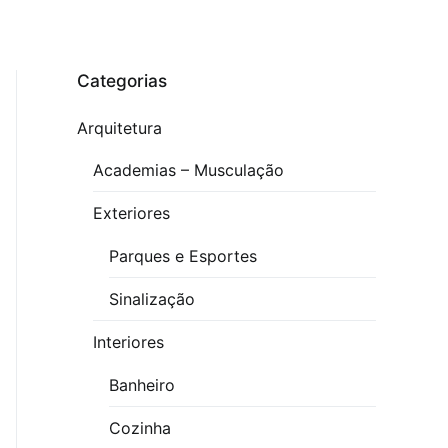
Categorias
Arquitetura
Academias – Musculação
Exteriores
Parques e Esportes
Sinalização
Interiores
Banheiro
Cozinha