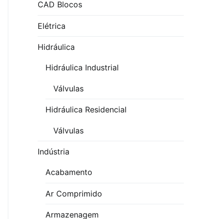
CAD Blocos
Elétrica
Hidráulica
Hidráulica Industrial
Válvulas
Hidráulica Residencial
Válvulas
Indústria
Acabamento
Ar Comprimido
Armazenagem