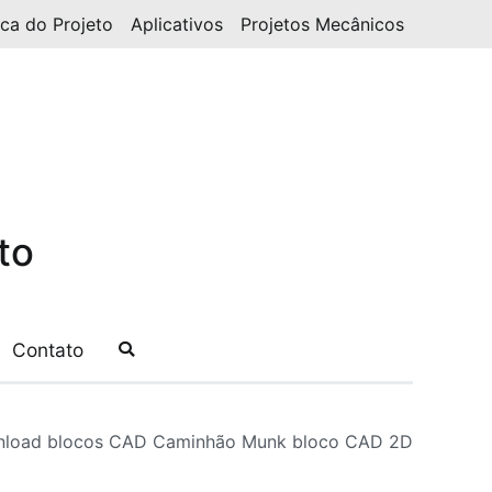
ica do Projeto
Aplicativos
Projetos Mecânicos
to
Contato
load blocos CAD Caminhão Munk bloco CAD 2D