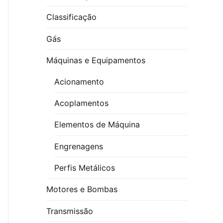
Classificação
Gás
Máquinas e Equipamentos
Acionamento
Acoplamentos
Elementos de Máquina
Engrenagens
Perfis Metálicos
Motores e Bombas
Transmissão