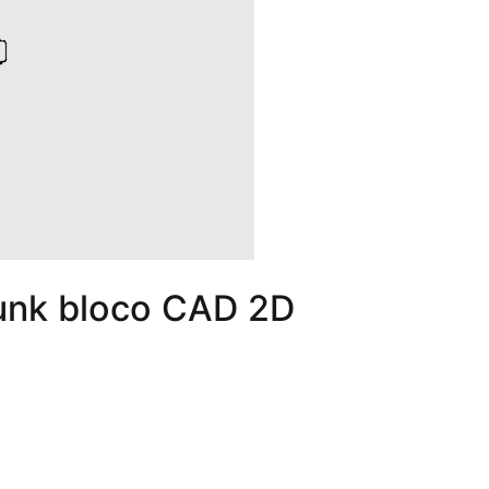
unk bloco CAD 2D