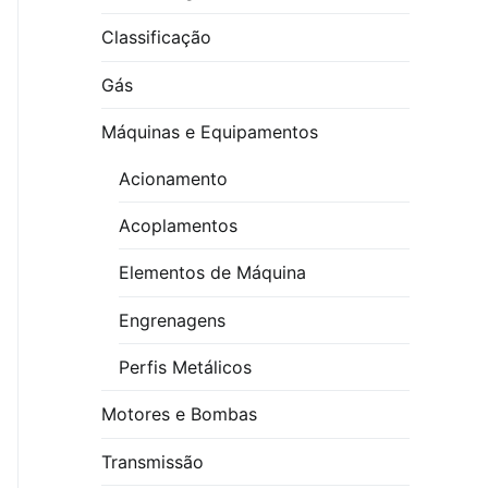
Classificação
Gás
Máquinas e Equipamentos
Acionamento
Acoplamentos
Elementos de Máquina
Engrenagens
Perfis Metálicos
Motores e Bombas
Transmissão