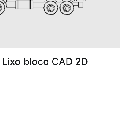
 Lixo bloco CAD 2D