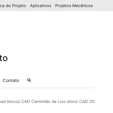
ica do Projeto
Aplicativos
Projetos Mecânicos
to
Contato
ad blocos CAD Caminhão de Lixo bloco CAD 2D