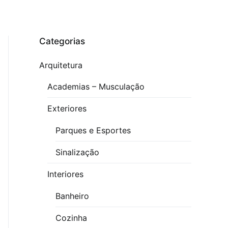
Categorias
Arquitetura
Academias – Musculação
Exteriores
Parques e Esportes
Sinalização
Interiores
Banheiro
Cozinha