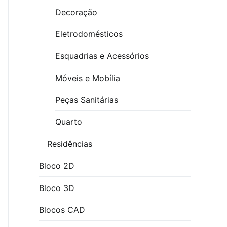
Decoração
Eletrodomésticos
Esquadrias e Acessórios
Móveis e Mobília
Peças Sanitárias
Quarto
Residências
Bloco 2D
Bloco 3D
Blocos CAD