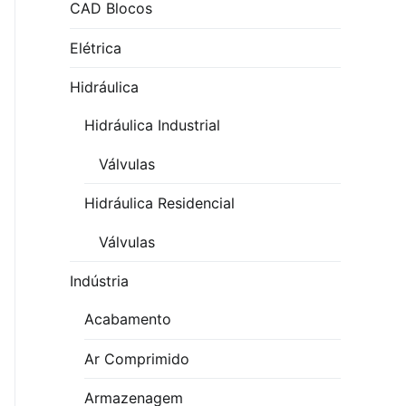
CAD Blocos
Elétrica
Hidráulica
Hidráulica Industrial
Válvulas
Hidráulica Residencial
Válvulas
Indústria
Acabamento
Ar Comprimido
Armazenagem