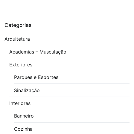
Categorias
Arquitetura
Academias – Musculação
Exteriores
Parques e Esportes
Sinalização
Interiores
Banheiro
Cozinha