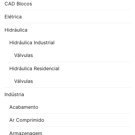
CAD Blocos
Elétrica
Hidráulica
Hidráulica Industrial
Válvulas
Hidráulica Residencial
Válvulas
Indústria
Acabamento
Ar Comprimido
Armazenagem