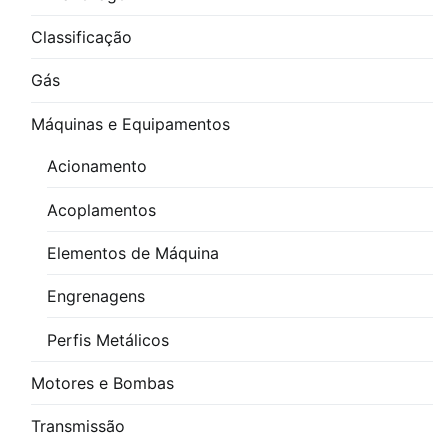
Classificação
Gás
Máquinas e Equipamentos
Acionamento
Acoplamentos
Elementos de Máquina
Engrenagens
Perfis Metálicos
Motores e Bombas
Transmissão