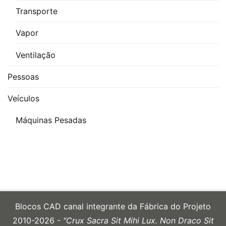
Transporte
Vapor
Ventilação
Pessoas
Veículos
Máquinas Pesadas
Blocos CAD
canal integrante da Fábrica do Projeto
2010-2026 -
"Crux Sacra Sit Mihi Lux. Non Draco Sit