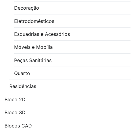
Decoração
Eletrodomésticos
Esquadrias e Acessórios
Móveis e Mobília
Peças Sanitárias
Quarto
Residências
Bloco 2D
Bloco 3D
Blocos CAD