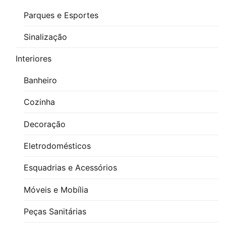
Parques e Esportes
Sinalização
Interiores
Banheiro
Cozinha
Decoração
Eletrodomésticos
Esquadrias e Acessórios
Móveis e Mobília
Peças Sanitárias