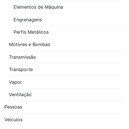
Elementos de Máquina
Engrenagens
Perfis Metálicos
Motores e Bombas
Transmissão
Transporte
Vapor
Ventilação
Pessoas
Veículos