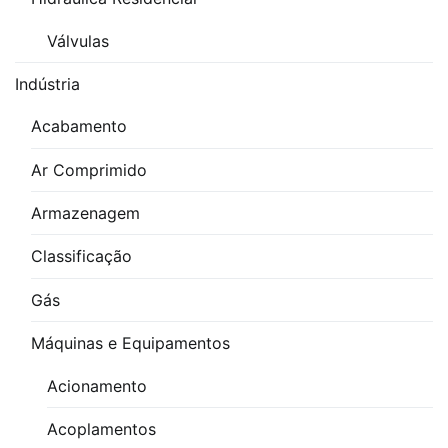
Válvulas
Indústria
Acabamento
Ar Comprimido
Armazenagem
Classificação
Gás
Máquinas e Equipamentos
Acionamento
Acoplamentos