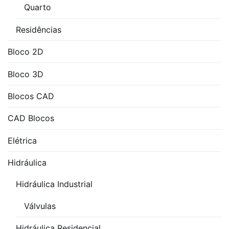
Quarto
Residências
Bloco 2D
Bloco 3D
Blocos CAD
CAD Blocos
Elétrica
Hidráulica
Hidráulica Industrial
Válvulas
Hidráulica Residencial