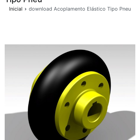
Inicial
download Acoplamento Elástico Tipo Pneu