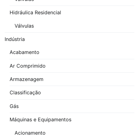
Hidráulica Residencial
Válvulas
Indústria
Acabamento
Ar Comprimido
Armazenagem
Classificação
Gás
Máquinas e Equipamentos
Acionamento