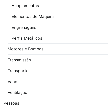
Acoplamentos
Elementos de Máquina
Engrenagens
Perfis Metálicos
Motores e Bombas
Transmissão
Transporte
Vapor
Ventilação
Pessoas