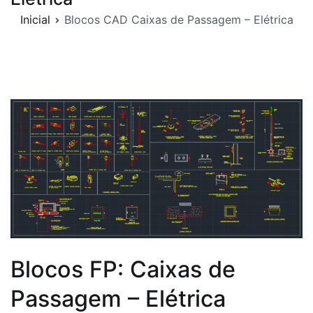
Inicial
Blocos CAD Caixas de Passagem – Elétrica
Blocos FP: Caixas de
Passagem – Elétrica