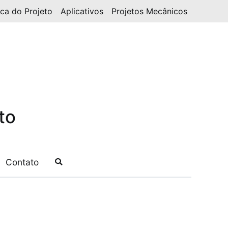
ica do Projeto
Aplicativos
Projetos Mecânicos
to
Contato