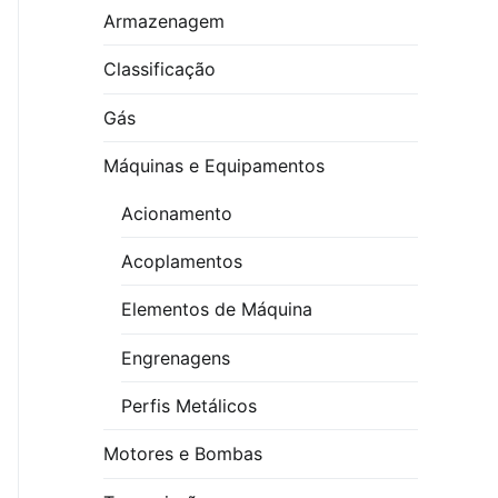
Armazenagem
Classificação
Gás
Máquinas e Equipamentos
Acionamento
Acoplamentos
Elementos de Máquina
Engrenagens
Perfis Metálicos
Motores e Bombas