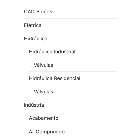
CAD Blocos
Elétrica
Hidráulica
Hidráulica Industrial
Válvulas
Hidráulica Residencial
Válvulas
Indústria
Acabamento
Ar Comprimido