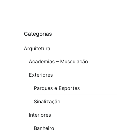
Categorias
Arquitetura
Academias – Musculação
Exteriores
Parques e Esportes
Sinalização
Interiores
Banheiro