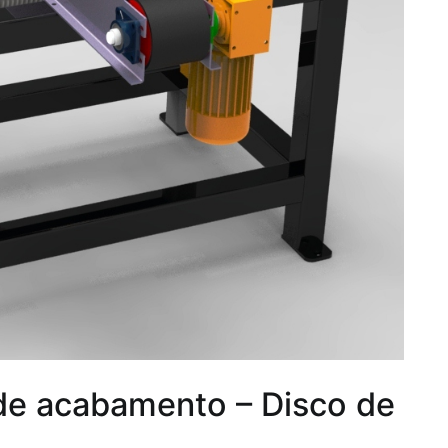
de acabamento – Disco de