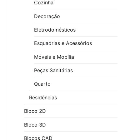
Cozinha
Decoração
Eletrodomésticos
Esquadrias e Acessórios
Móveis e Mobília
Peças Sanitárias
Quarto
Residências
Bloco 2D
Bloco 3D
Blocos CAD