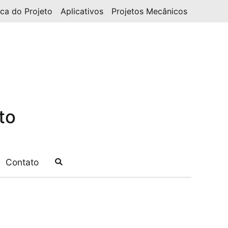
ica do Projeto
Aplicativos
Projetos Mecânicos
to
Contato