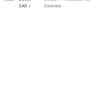
CAD
Concreto