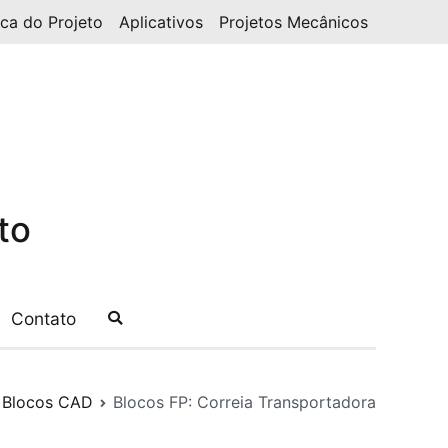
ica do Projeto
Aplicativos
Projetos Mecânicos
to
Contato
Blocos CAD
Blocos FP: Correia Transportadora