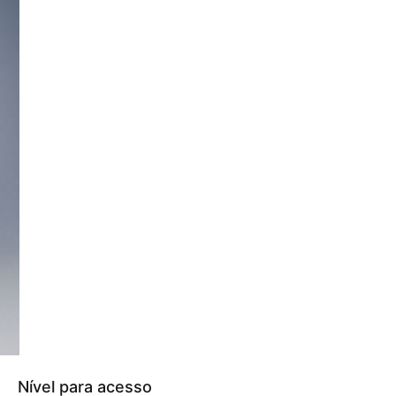
Nível para acesso