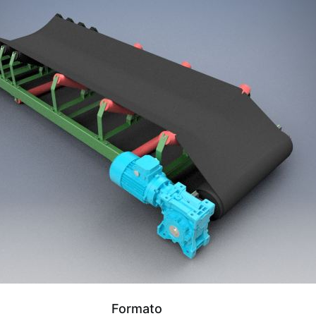
Formato