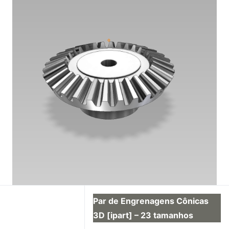
Par de Engrenagens Cônicas
3D [ipart] – 23 tamanhos