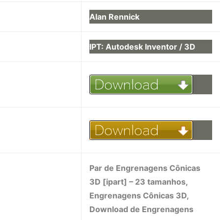
Alan Rennick
IPT: Autodesk Inventor / 3D
Par de Engrenagens Cônicas
3D [ipart] – 23 tamanhos,
Engrenagens Cônicas 3D,
Download de Engrenagens