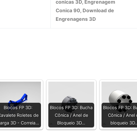
conicas 3D, Engrenagem
Conica 90, Download de
Engrenagens 3D
Blocos FP 3D:
Blocos FP 3D: Bucha
Blocos FP 3D: B
avalete Roletes de
Cônica / Anel de
Cônica / Anel 
arga 3D - Correia…
Bloqueio 3D…
bloqueio 3D