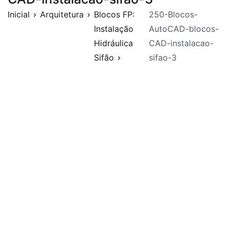
Inicial
Arquitetura
Blocos FP:
250-Blocos-
Instalação
AutoCAD-blocos-
Hidráulica
CAD-instalacao-
Sifão
sifao-3